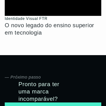
Identidade Visual FTR
O novo legado do ensino superior
em tecnologia
— Próximo passo
Pronto para ter
uma marca
incomparável?