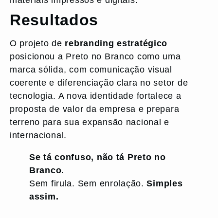
materiais impressos e digitais.
Resultados
O projeto de
rebranding estratégico
posicionou a Preto no Branco como uma
marca sólida, com comunicação visual
coerente e diferenciação clara no setor de
tecnologia. A nova identidade fortalece a
proposta de valor da empresa e prepara
terreno para sua expansão nacional e
internacional.
Se tá confuso, não tá Preto no
Branco.
Sem firula. Sem enrolação.
Simples
assim.