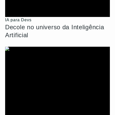
IA para Devs
Decole no universo da Inteligência
Artificial