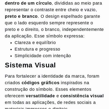
dentro de um círculo
, divididas ao meio para
representar o contraste entre cheio e vazio,
preto e branco
. O design espelhado garante
que o lado esquerdo sempre represente o
preto e o direito, o branco, independentemente
da aplicação. Esse símbolo expressa:
Clareza e equilíbrio
Estrutura e progresso
Simplicidade com intenção
Sistema Visual
Para fortalecer a identidade da marca, foram
criados
códigos gráficos
inspirados na
construção do símbolo. Esses elementos
oferecem
versatilidade
e
consistência visual
em todas as aplicações, de redes sociais a