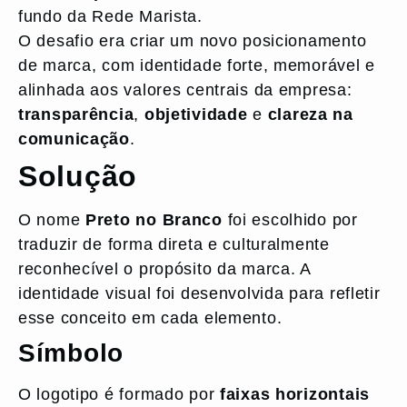
fundo da Rede Marista.
O desafio era criar um novo posicionamento
de marca, com identidade forte, memorável e
alinhada aos valores centrais da empresa:
transparência
,
objetividade
e
clareza na
comunicação
.
Solução
O nome
Preto no Branco
foi escolhido por
traduzir de forma direta e culturalmente
reconhecível o propósito da marca. A
identidade visual foi desenvolvida para refletir
esse conceito em cada elemento.
Símbolo
O logotipo é formado por
faixas horizontais