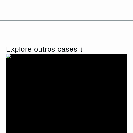
Explore outros cases ↓